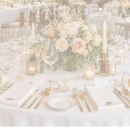
MARIAGE