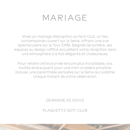
MARIAGE
Vivez un mariage d’exception au Noti Club, un lieu
contemporain ouvert sur la Seine, offrant une vue
spectaculaire sur la Tour Eiffel. Baignés de lumière, ses
espaces au design raffiné accueillent votre réception dans
une atmosphère à la fois élégante et chaleureuse.
Pour rendre cette journée encore plus inoubliable, vos
invités embarquent pour une mini-croisière privative
incluse, une parenthèse exclusive sur la Seine qui sublime
chaque instant de votre célébration.
DEMANDE DE DEVIS
PLAQUETTE NOTI CLUB