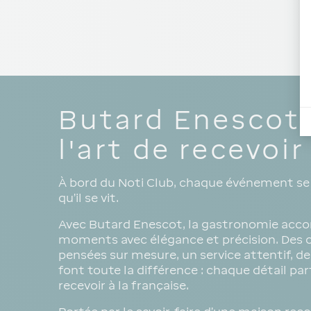
Butard Enescot,
l'art de recevoir
À bord du Noti Club, chaque événement se
qu’il se vit.
Avec Butard Enescot, la gastronomie acc
moments avec élégance et précision. Des 
pensées sur mesure, un service attentif, de
font toute la différence : chaque détail part
recevoir à la française.