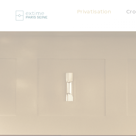
Privatisation
Cro