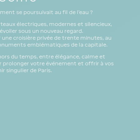
ment se poursuivait au fil de l’eau ?
teaux électriques, modernes et silencieux,
 dévoiler sous un nouveau regard.
ne croisière privée de trente minutes, au
onuments emblématiques de la capitale.
hors du temps, entre élégance, calme et
 prolonger votre événement et offrir à vos
ir singulier de Paris.