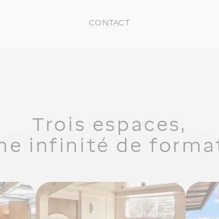
CONTACT
Trois espaces,
ne infinité de forma